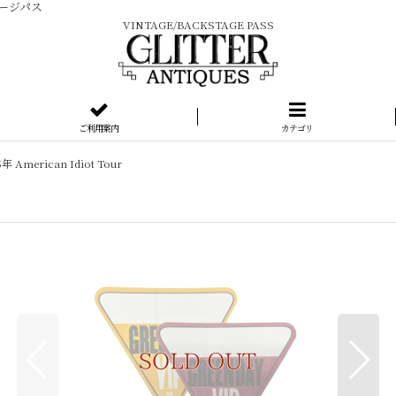
テージパス
VINTAGE/BACKSTAGE PASS
ご利用案内
カテゴリ
年 American Idiot Tour