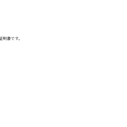
証明書です。