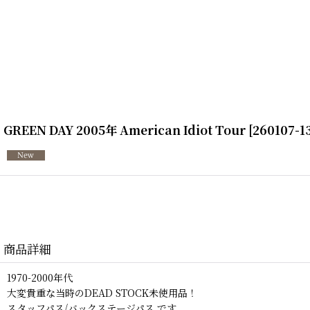
GREEN DAY 2005年 American Idiot Tour
[
260107-1
商品詳細
1970-2000年代
大変貴重な当時のDEAD STOCK未使用品！
スタッフパス/バックステージパス です。