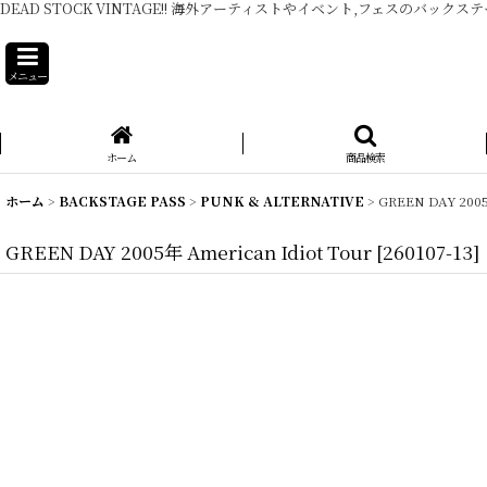
DEAD STOCK VINTAGE!! 海外アーティストやイベント,フェスのバックス
メニュー
ホーム
商品検索
ホーム
>
BACKSTAGE PASS
>
PUNK & ALTERNATIVE
>
GREEN DAY 2005
GREEN DAY 2005年 American Idiot Tour
[
260107-13
]