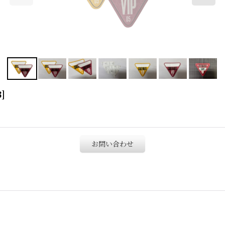
3
]
お問い合わせ