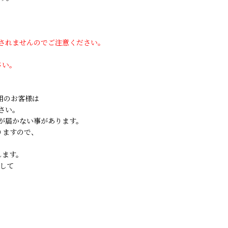
用されませんのでご注意ください。
さい。
ご利用のお客様は
さい。
が届かない事があります。
りますので、
します。
して