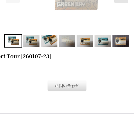
rt Tour
[
260107-23
]
お問い合わせ