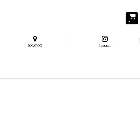
カート
LOCATION
Instagram