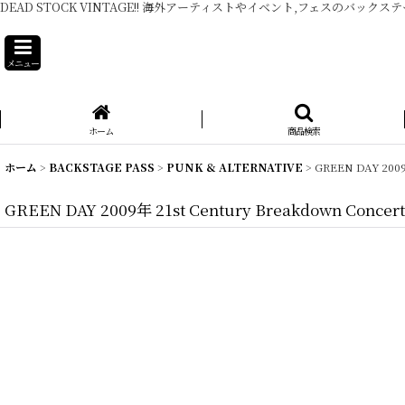
DEAD STOCK VINTAGE!! 海外アーティストやイベント,フェスのバックス
メニュー
ホーム
商品検索
ホーム
>
BACKSTAGE PASS
>
PUNK & ALTERNATIVE
>
GREEN DAY 2009
GREEN DAY 2009年 21st Century Breakdown Concert