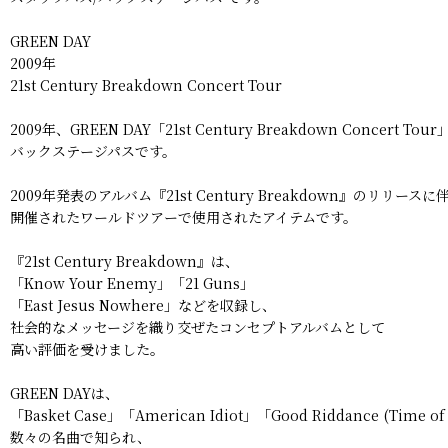
GREEN DAY
2009年
21st Century Breakdown Concert Tour
2009年、GREEN DAY「21st Century Breakdown Concert T
バックステージパスです。
2009年発表のアルバム『21st Century Breakdown』のリリースに
開催されたワールドツアーで使用されたアイテムです。
『21st Century Breakdown』は、
「Know Your Enemy」「21 Guns」
「East Jesus Nowhere」などを収録し、
社会的なメッセージを織り交ぜたコンセプトアルバムとして
高い評価を受けました。
GREEN DAYは、
「Basket Case」「American Idiot」「Good Riddance (Time o
数々の名曲で知られ、