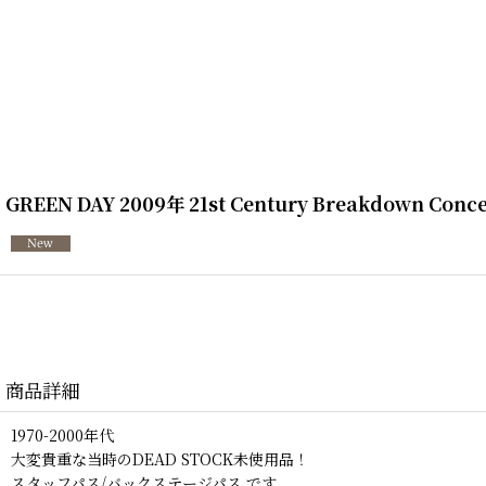
GREEN DAY 2009年 21st Century Breakdown Conce
商品詳細
1970-2000年代
大変貴重な当時のDEAD STOCK未使用品！
スタッフパス/バックステージパス です。