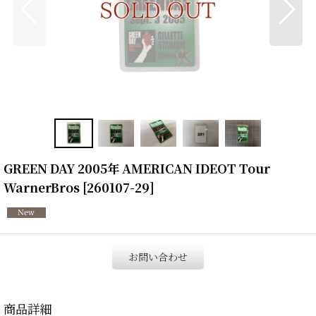
GREEN DAY 2005年 AMERICAN IDEOT Tour
WarnerBros
[
260107-29
]
お問い合わせ
商品詳細