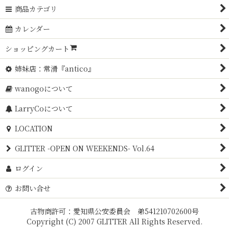
商品カテゴリ
カレンダー
ショッピングカート
姉妹店：常滑『antico』
wanogoについて
LarryCoについて
LOCATION
GLITTER -OPEN ON WEEKENDS- Vol.64
ログイン
お問い合せ
古物商許可：愛知県公安委員会 弟541210702600号
Copyright (C) 2007 GLITTER All Rights Reserved.