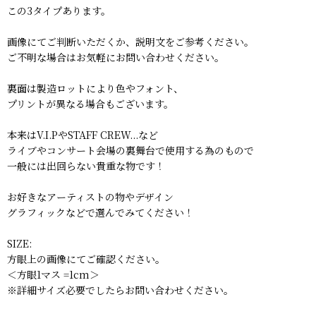
この3タイプあります。
画像にてご判断いただくか、説明文をご参考ください。
ご不明な場合はお気軽にお問い合わせください。
裏面は製造ロットにより色やフォント、
プリントが異なる場合もございます。
本来はV.I.PやSTAFF CREW...など
ライブやコンサート会場の裏舞台で使用する為のもので
一般には出回らない貴重な物です！
お好きなアーティストの物やデザイン
グラフィックなどで選んでみてください！
SIZE:
方眼上の画像にてご確認ください。
＜方眼1マス =1cm＞
※詳細サイズ必要でしたらお問い合わせください。