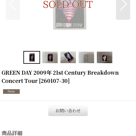
GREEN DAY 2009年 21st Century Breakdown
Concert Tour
[
260107-30
]
お問い合わせ
商品詳細