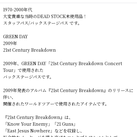
1970-2000年代
大変貴重な当時のDEAD STOCK未使用品！
スタッフパス/バックステージパス です。
GREEN DAY
2009年
21st Century Breakdown
2009年、GREEN DAY「21st Century Breakdown Concert
Tour」で使用された
バックステージパスです。
2009年発表のアルバム『21st Century Breakdown』のリリースに
伴い、
開催されたワールドツアーで使用されたアイテムです。
『21st Century Breakdown』は、
「Know Your Enemy」「21 Guns」
「East Jesus Nowhere」などを収録し、