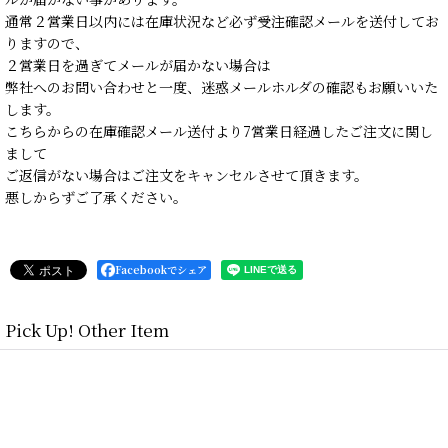
通常２営業日以内には在庫状況など必ず受注確認メールを送付してお
りますので、
２営業日を過ぎてメールが届かない場合は
弊社へのお問い合わせと一度、迷惑メールホルダの確認もお願いいた
します。
こちらからの在庫確認メール送付より7営業日経過したご注文に関し
まして
ご返信がない場合はご注文をキャンセルさせて頂きます。
悪しからずご了承ください。
Facebookでシェア
Pick Up! Other Item