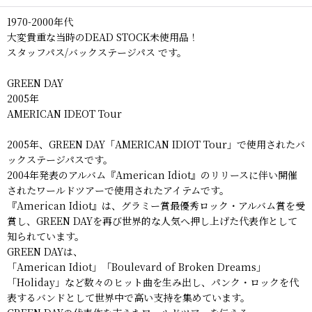
1970-2000年代
大変貴重な当時のDEAD STOCK未使用品！
スタッフパス/バックステージパス です。
GREEN DAY
2005年
AMERICAN IDEOT Tour
2005年、GREEN DAY「AMERICAN IDIOT Tour」で使用されたバ
ックステージパスです。
2004年発表のアルバム『American Idiot』のリリースに伴い開催
されたワールドツアーで使用されたアイテムです。
『American Idiot』は、グラミー賞最優秀ロック・アルバム賞を受
賞し、GREEN DAYを再び世界的な人気へ押し上げた代表作として
知られています。
GREEN DAYは、
「American Idiot」「Boulevard of Broken Dreams」
「Holiday」など数々のヒット曲を生み出し、パンク・ロックを代
表するバンドとして世界中で高い支持を集めています。