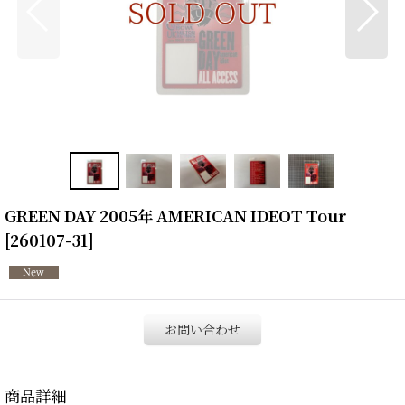
GREEN DAY 2005年 AMERICAN IDEOT Tour
[
260107-31
]
お問い合わせ
商品詳細