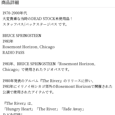
商品詳細
1970-2000年代
大変貴重な当時のDEAD STOCK未使用品！
スタッフパス/バックステージパス です。
BRUCE SPRINGSTEEN
1981年
Rosemont Horizon, Chicago
RADIO PASS
1981年、BRUCE SPRINGSTEEN「Rosemont Horizon,
Chicago」で使用されたラジオパスです。
1980年発表のアルバム『The River』のリリースに伴い、
1981年にイリノイ州シカゴ郊外のRosemont Horizonで開催された
公演で使用されたアイテムです。
『The River』は、
「Hungry Heart」「The River」「Fade Away」
などを収録し、