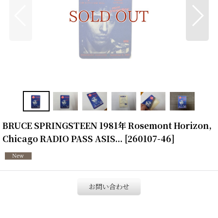
BRUCE SPRINGSTEEN 1981年 Rosemont Horizon,
Chicago RADIO PASS ASIS...
[
260107-46
]
お問い合わせ