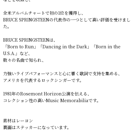
全米アルバムチャートで初の1位を獲得し、
BRUCE SPRINGSTEENの代表作の一つとして高い評価を受けまし
た。
BRUCE SPRINGSTEENは、
「Born to Run」「Dancing in the Dark」「Born in the
U.S.A.」など、
数々の名曲で知られ、
力強いライブパフォーマンスと心に響く歌詞で支持を集める、
アメリカを代表するロックシンガーです。
1981年のRosemont Horizon公演を伝える、
コレクション性の高いMusic Memorabiliaです。
素材はレーヨン
裏面はステッカーになっています。