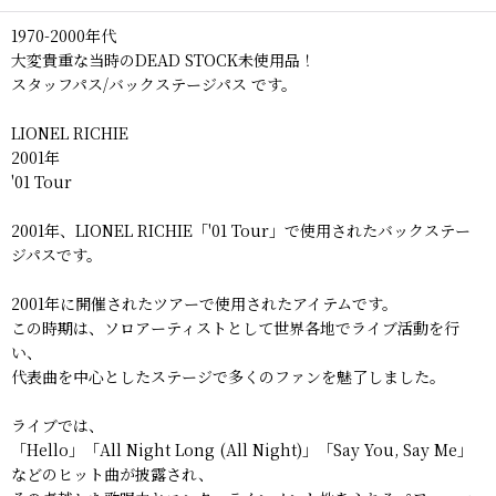
1970-2000年代
大変貴重な当時のDEAD STOCK未使用品！
スタッフパス/バックステージパス です。
LIONEL RICHIE
2001年
'01 Tour
2001年、LIONEL RICHIE「'01 Tour」で使用されたバックステー
ジパスです。
2001年に開催されたツアーで使用されたアイテムです。
この時期は、ソロアーティストとして世界各地でライブ活動を行
い、
代表曲を中心としたステージで多くのファンを魅了しました。
ライブでは、
「Hello」「All Night Long (All Night)」「Say You, Say Me」
などのヒット曲が披露され、