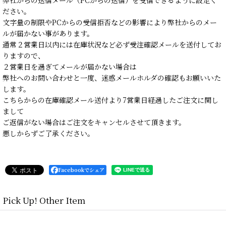
ださい。
文字量の制限やPCからの受信拒否などの影響により弊社からのメー
ルが届かない事があります。
通常２営業日以内には在庫状況など必ず受注確認メールを送付してお
りますので、
２営業日を過ぎてメールが届かない場合は
弊社へのお問い合わせと一度、迷惑メールホルダの確認もお願いいた
します。
こちらからの在庫確認メール送付より7営業日経過したご注文に関し
まして
ご返信がない場合はご注文をキャンセルさせて頂きます。
悪しからずご了承ください。
Facebookでシェア
Pick Up! Other Item