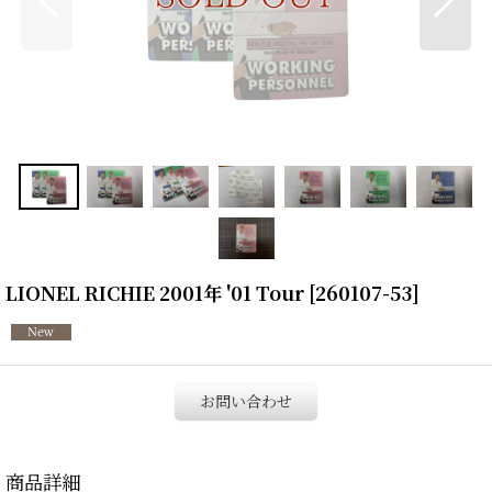
LIONEL RICHIE 2001年 '01 Tour
[
260107-53
]
お問い合わせ
商品詳細