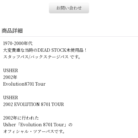
お問い合わせ
商品詳細
1970-2000年代
大変貴重な当時のDEAD STOCK未使用品！
スタッフパス/バックステージパス です。
USHER
2002年
Evolution8701 Tour
USHER
2002 EVOLUTION 8701 TOUR
2002年に行われた
Usher「Evolution 8701 Tour」の
オフィシャル・ツアーパスです。