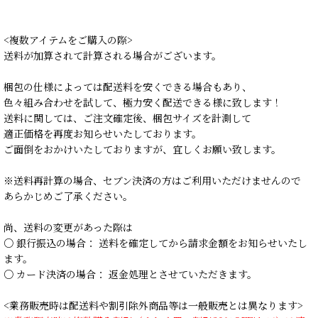
<複数アイテムをご購入の際>
送料が加算されて計算される場合がございます。
梱包の仕様によっては配送料を安くできる場合もあり、
色々組み合わせを試して、極力安く配送できる様に致します！
送料に関しては、ご注文確定後、梱包サイズを計測して
適正価格を再度お知らせいたしております。
ご面倒をおかけいたしておりますが、宜しくお願い致します。
※送料再計算の場合、セブン決済の方はご利用いただけませんので
あらかじめご了承ください。
尚、送料の変更があった際は
○ 銀行振込の場合： 送料を確定してから請求金額をお知らせいたし
ます。
○ カード決済の場合： 返金処理とさせていただきます。
<業務販売時は配送料や割引除外商品等は一般販売とは異なります>