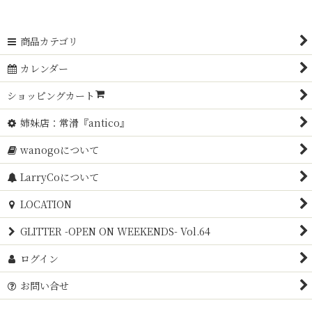
商品カテゴリ
カレンダー
ショッピングカート
姉妹店：常滑『antico』
wanogoについて
LarryCoについて
LOCATION
GLITTER -OPEN ON WEEKENDS- Vol.64
ログイン
お問い合せ