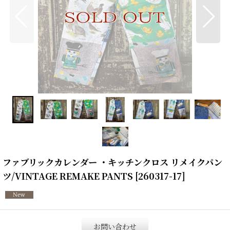
ファブリックカレンダー ・キッチンクロス リメイクパン
ツ/VINTAGE REMAKE PANTS
[
260317-17
]
お問い合わせ