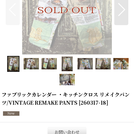
ファブリックカレンダー ・キッチンクロス リメイクパン
ツ/VINTAGE REMAKE PANTS
[
260317-18
]
お問い合わせ