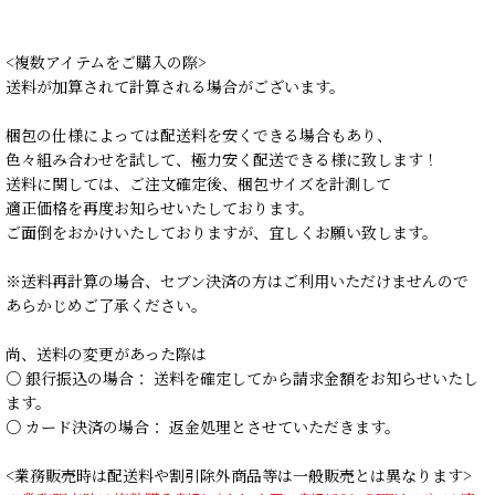
<複数アイテムをご購入の際>
送料が加算されて計算される場合がございます。
梱包の仕様によっては配送料を安くできる場合もあり、
色々組み合わせを試して、極力安く配送できる様に致します！
送料に関しては、ご注文確定後、梱包サイズを計測して
適正価格を再度お知らせいたしております。
ご面倒をおかけいたしておりますが、宜しくお願い致します。
※送料再計算の場合、セブン決済の方はご利用いただけませんので
あらかじめご了承ください。
尚、送料の変更があった際は
○ 銀行振込の場合： 送料を確定してから請求金額をお知らせいたし
ます。
○ カード決済の場合： 返金処理とさせていただきます。
<業務販売時は配送料や割引除外商品等は一般販売とは異なります>