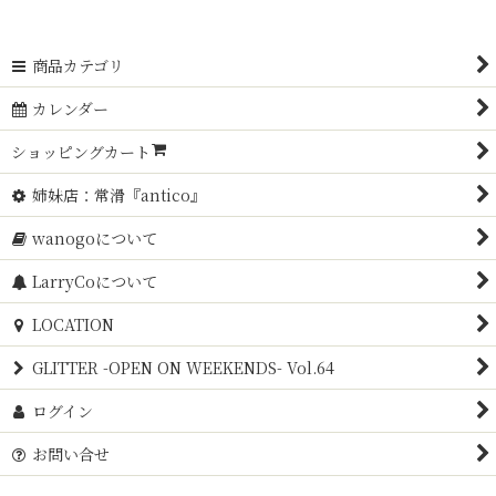
商品カテゴリ
カレンダー
ショッピングカート
姉妹店：常滑『antico』
wanogoについて
LarryCoについて
LOCATION
GLITTER -OPEN ON WEEKENDS- Vol.64
ログイン
お問い合せ