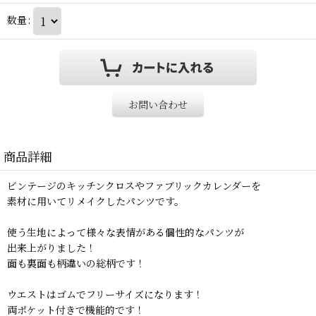
数量
:
お問い合わせ
商品詳細
ビンテージのキッチンクロスやファブリックカレンダーを
素材に用いてリメイクしたパンツです。
使う生地によって様々な表情がある個性的なパンツが
出来上がりました！
面も裏面も柄違いの総柄です！
ウエストはゴムでフリーサイズになります！
両ポケット付きで機能的です！