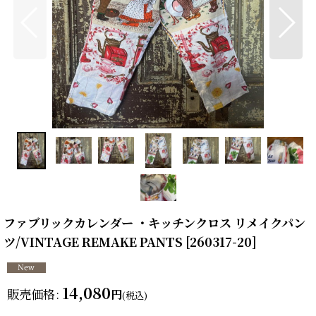
ファブリックカレンダー ・キッチンクロス リメイクパン
ツ/VINTAGE REMAKE PANTS
[
260317-20
]
14,080
販売価格
:
円
(税込)