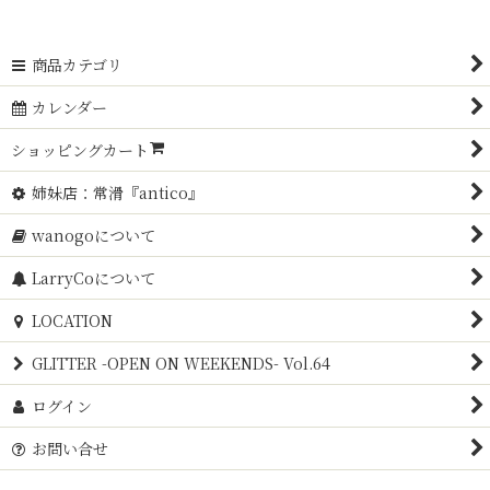
商品カテゴリ
カレンダー
ショッピングカート
姉妹店：常滑『antico』
wanogoについて
LarryCoについて
LOCATION
GLITTER -OPEN ON WEEKENDS- Vol.64
ログイン
お問い合せ