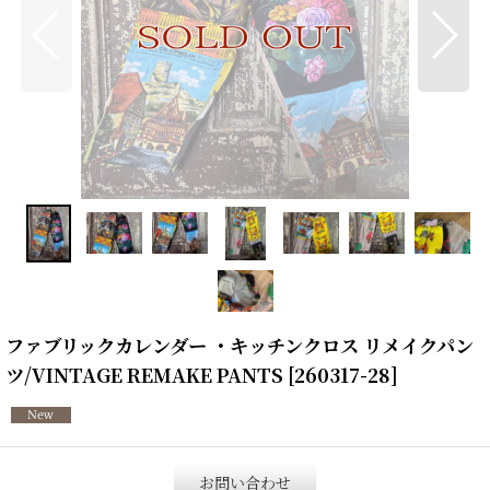
ファブリックカレンダー ・キッチンクロス リメイクパン
ツ/VINTAGE REMAKE PANTS
[
260317-28
]
お問い合わせ