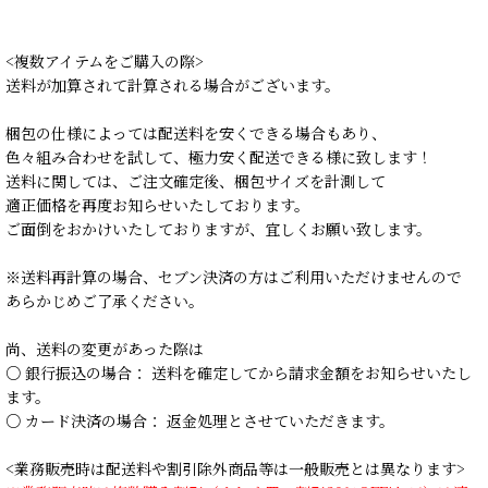
<複数アイテムをご購入の際>
送料が加算されて計算される場合がございます。
梱包の仕様によっては配送料を安くできる場合もあり、
色々組み合わせを試して、極力安く配送できる様に致します！
送料に関しては、ご注文確定後、梱包サイズを計測して
適正価格を再度お知らせいたしております。
ご面倒をおかけいたしておりますが、宜しくお願い致します。
※送料再計算の場合、セブン決済の方はご利用いただけませんので
あらかじめご了承ください。
尚、送料の変更があった際は
○ 銀行振込の場合： 送料を確定してから請求金額をお知らせいたし
ます。
○ カード決済の場合： 返金処理とさせていただきます。
<業務販売時は配送料や割引除外商品等は一般販売とは異なります>