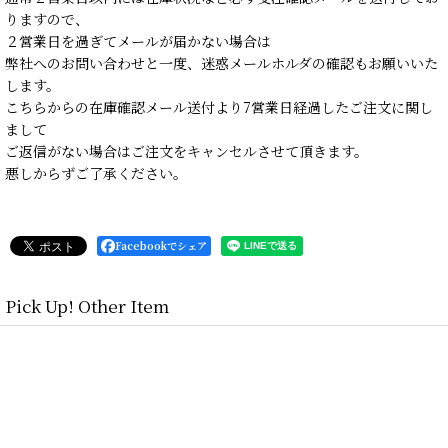
りますので、
２営業日を過ぎてメールが届かない場合は
弊社へのお問い合わせと一度、迷惑メールホルダの確認もお願いいた
します。
こちらからの在庫確認メール送付より7営業日経過したご注文に関し
まして
ご返信がない場合はご注文をキャンセルさせて頂きます。
悪しからずご了承ください。
Facebookでシェア
Pick Up! Other Item