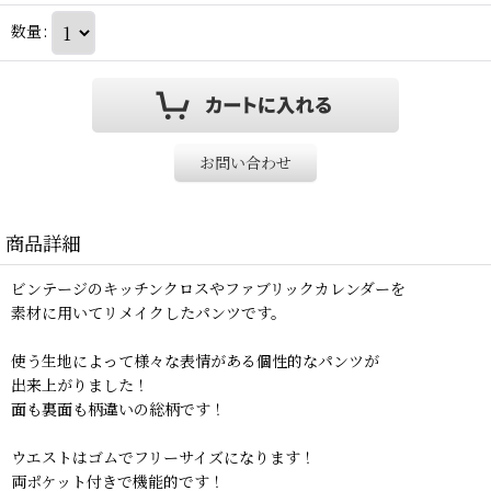
数量
:
お問い合わせ
商品詳細
ビンテージのキッチンクロスやファブリックカレンダーを
素材に用いてリメイクしたパンツです。
使う生地によって様々な表情がある個性的なパンツが
出来上がりました！
面も裏面も柄違いの総柄です！
ウエストはゴムでフリーサイズになります！
両ポケット付きで機能的です！