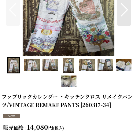
ファブリックカレンダー ・キッチンクロス リメイクパン
ツ/VINTAGE REMAKE PANTS
[
260317-34
]
14,080
販売価格
:
円
(税込)