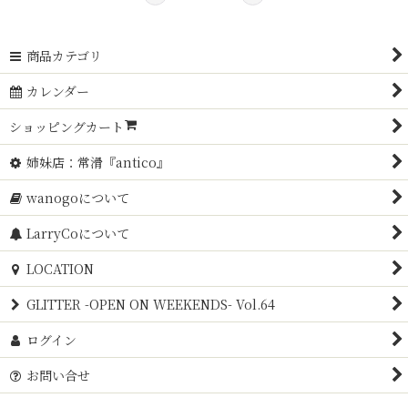
商品カテゴリ
カレンダー
ショッピングカート
姉妹店：常滑『antico』
wanogoについて
LarryCoについて
LOCATION
GLITTER -OPEN ON WEEKENDS- Vol.64
ログイン
お問い合せ