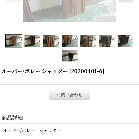
ルーバー/ボレー シャッター
[
20200401-6
]
お問い合わせ
商品詳細
ルーバー/ボレー シャッター