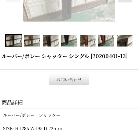
ルーバー/ボレー シャッター シングル
[
20200401-13
]
お問い合わせ
商品詳細
ルーバー/ボレー シャッター
SIZE: H:1285 W:195 D:22mm