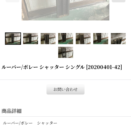
ルーバー/ボレー シャッター シングル
[
20200401-42
]
お問い合わせ
商品詳細
ルーバー/ボレー シャッター