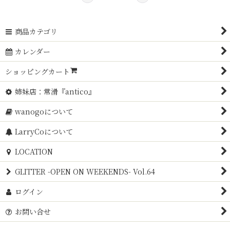
商品カテゴリ
カレンダー
ショッピングカート
姉妹店：常滑『antico』
wanogoについて
LarryCoについて
LOCATION
GLITTER -OPEN ON WEEKENDS- Vol.64
ログイン
お問い合せ