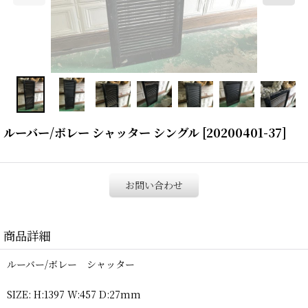
ルーバー/ボレー シャッター シングル
[
20200401-37
]
お問い合わせ
商品詳細
ルーバー/ボレー シャッター
SIZE: H:1397 W:457 D:27mm