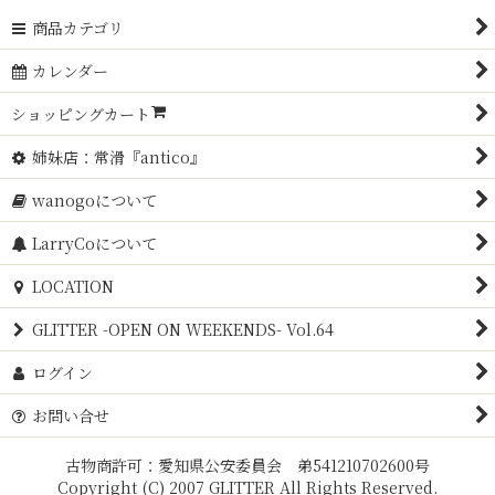
商品カテゴリ
カレンダー
ショッピングカート
姉妹店：常滑『antico』
wanogoについて
LarryCoについて
LOCATION
GLITTER -OPEN ON WEEKENDS- Vol.64
ログイン
お問い合せ
古物商許可：愛知県公安委員会 弟541210702600号
Copyright (C) 2007 GLITTER All Rights Reserved.