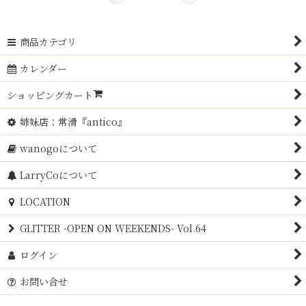
商品カテゴリ
カレンダー
ショッピングカート
姉妹店：常滑『antico』
wanogoについて
LarryCoについて
LOCATION
GLITTER -OPEN ON WEEKENDS- Vol.64
ログイン
お問い合せ