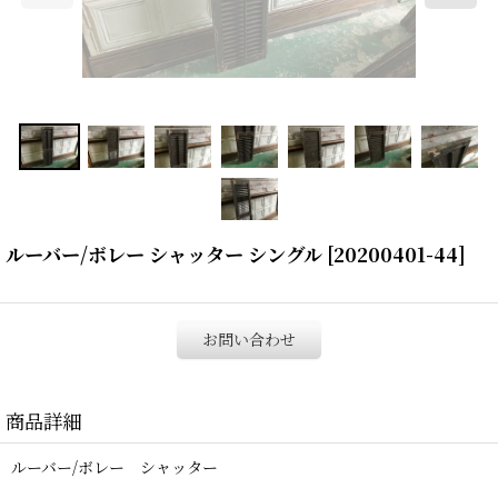
ルーバー/ボレー シャッター シングル
[
20200401-44
]
お問い合わせ
商品詳細
ルーバー/ボレー シャッター