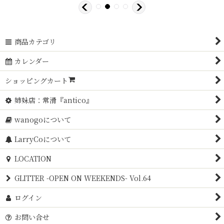
商品カテゴリ
カレンダー
ショッピングカート
姉妹店：常滑『antico』
wanogoについて
LarryCoについて
LOCATION
GLITTER -OPEN ON WEEKENDS- Vol.64
ログイン
お問い合せ