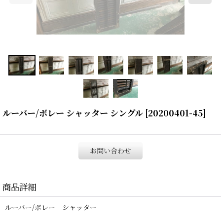
ルーバー/ボレー シャッター シングル
[
20200401-45
]
お問い合わせ
商品詳細
ルーバー/ボレー シャッター