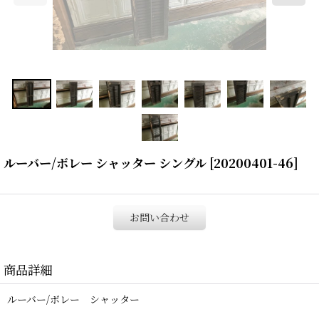
ルーバー/ボレー シャッター シングル
[
20200401-46
]
お問い合わせ
商品詳細
ルーバー/ボレー シャッター