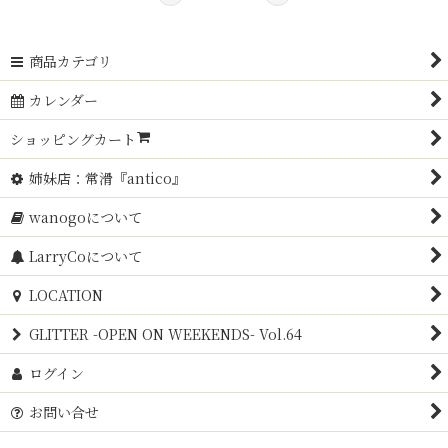
商品カテゴリ
カレンダー
ショッピングカート
姉妹店：常滑『antico』
wanogoについて
LarryCoについて
LOCATION
GLITTER -OPEN ON WEEKENDS- Vol.64
ログイン
お問い合せ