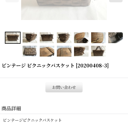
ビンテージ ピクニックバスケット
[
20200408-3
]
お問い合わせ
商品詳細
ビンテージピクニックバスケット