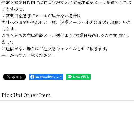
通常２営業日以内には在庫状況など必ず受注確認メールを送付してお
りますので、
２営業日を過ぎてメールが届かない場合は
弊社へのお問い合わせと一度、迷惑メールホルダの確認もお願いいた
します。
こちらからの在庫確認メール送付より7営業日経過したご注文に関し
まして
ご返信がない場合はご注文をキャンセルさせて頂きます。
悪しからずご了承ください。
Facebookでシェア
Pick Up! Other Item