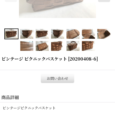
ビンテージ ピクニックバスケット
[
20200408-6
]
お問い合わせ
商品詳細
ビンテージピクニックバスケット