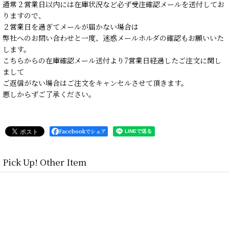
通常２営業日以内には在庫状況など必ず受注確認メールを送付してお
りますので、
２営業日を過ぎてメールが届かない場合は
弊社へのお問い合わせと一度、迷惑メールホルダの確認もお願いいた
します。
こちらからの在庫確認メール送付より7営業日経過したご注文に関し
まして
ご返信がない場合はご注文をキャンセルさせて頂きます。
悪しからずご了承ください。
Facebookでシェア
Pick Up! Other Item