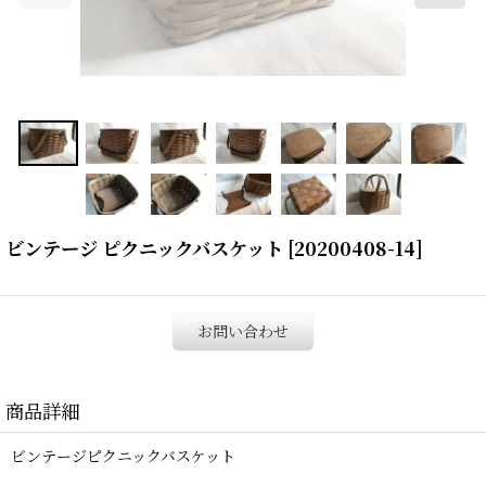
ビンテージ ピクニックバスケット
[
20200408-14
]
お問い合わせ
商品詳細
ビンテージピクニックバスケット