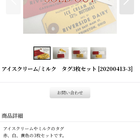
アイスクリーム/ミルク タグ3枚セット
[
20200413-3
]
お問い合わせ
商品詳細
アイスクリームやミルクのタグ
赤、白、黄色の3枚セットです。