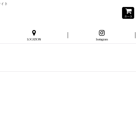
サイト
カート
LOCATION
Instagram