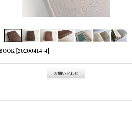
 BOOK
[
20200414-4
]
お問い合わせ