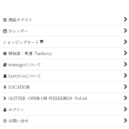
商品カテゴリ
カレンダー
ショッピングカート
姉妹店：常滑『antico』
wanogoについて
LarryCoについて
LOCATION
GLITTER -OPEN ON WEEKENDS- Vol.64
ログイン
お問い合せ