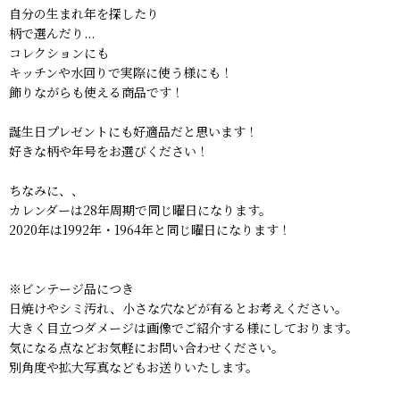
自分の生まれ年を探したり
柄で選んだり...
コレクションにも
キッチンや水回りで実際に使う様にも！
飾りながらも使える商品です！
誕生日プレゼントにも好適品だと思います！
好きな柄や年号をお選びください！
ちなみに、、
カレンダーは28年周期で同じ曜日になります。
2020年は1992年・1964年と同じ曜日になります！
※ビンテージ品につき
日焼けやシミ汚れ、小さな穴などが有るとお考えください。
大きく目立つダメージは画像でご紹介する様にしております。
気になる点などお気軽にお問い合わせください。
別角度や拡大写真などもお送りいたします。