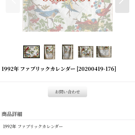
1992年 ファブリックカレンダー
[
20200419-176
]
お問い合わせ
商品詳細
1992年 ファブリックカレンダー