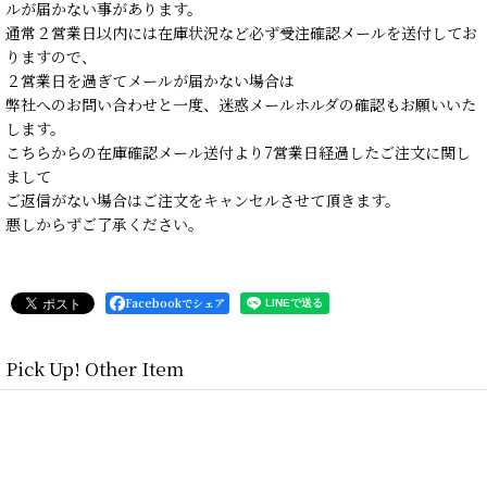
ルが届かない事があります。
通常２営業日以内には在庫状況など必ず受注確認メールを送付してお
りますので、
２営業日を過ぎてメールが届かない場合は
弊社へのお問い合わせと一度、迷惑メールホルダの確認もお願いいた
します。
こちらからの在庫確認メール送付より7営業日経過したご注文に関し
まして
ご返信がない場合はご注文をキャンセルさせて頂きます。
悪しからずご了承ください。
Facebookでシェア
Pick Up! Other Item