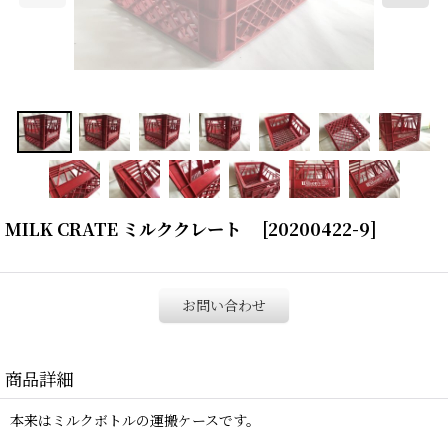
MILK CRATE ミルククレート
[
20200422-9
]
お問い合わせ
商品詳細
本来はミルクボトルの運搬ケースです。