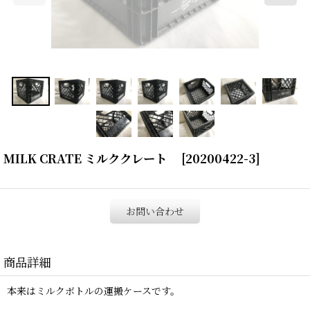
MILK CRATE ミルククレート
[
20200422-3
]
お問い合わせ
商品詳細
本来はミルクボトルの運搬ケースです。