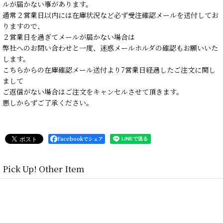
ルが届かない事があります。
通常２営業日以内には在庫状況など必ず受注確認メールを送付してお
りますので、
２営業日を過ぎてメールが届かない場合は
弊社へのお問い合わせと一度、迷惑メールホルダの確認もお願いいた
します。
こちらからの在庫確認メール送付より7営業日経過したご注文に関し
まして
ご返信がない場合はご注文をキャンセルさせて頂きます。
悪しからずご了承ください。
Facebookでシェア
Pick Up! Other Item