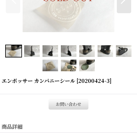
エンボッサー カンパニーシール
[
20200424-3
]
お問い合わせ
商品詳細