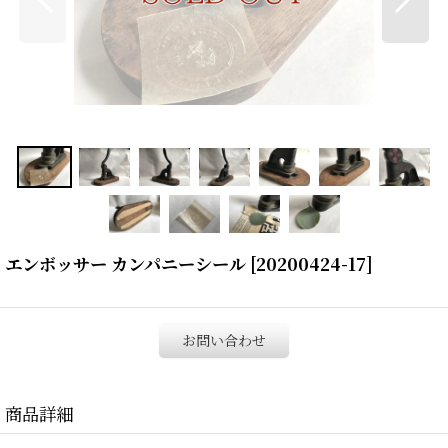
エンボッサー カンパニーシール
[
20200424-17
]
お問い合わせ
商品詳細