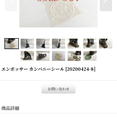
エンボッサー カンパニーシール
[
20200424-8
]
お問い合わせ
商品詳細