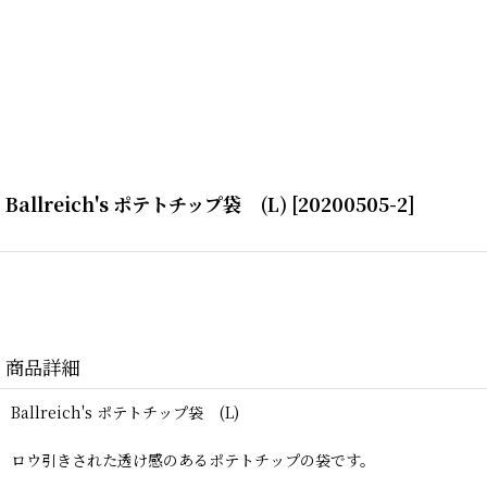
Ballreich's ポテトチップ袋 (L)
[
20200505-2
]
商品詳細
Ballreich's ポテトチップ袋 (L)
ロウ引きされた透け感のあるポテトチップの袋です。