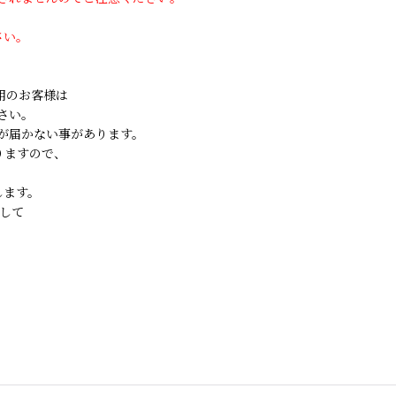
さい。
ご利用のお客様は
さい。
が届かない事があります。
りますので、
します。
して