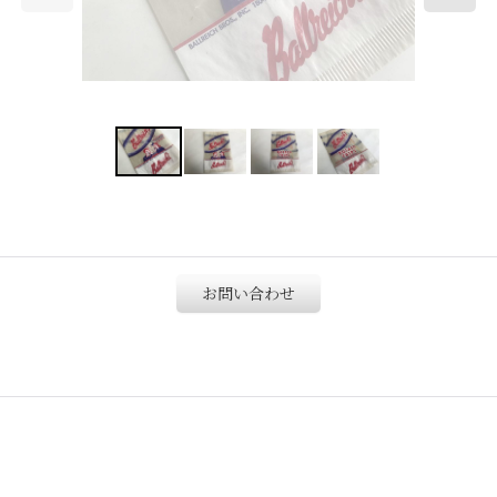
お問い合わせ