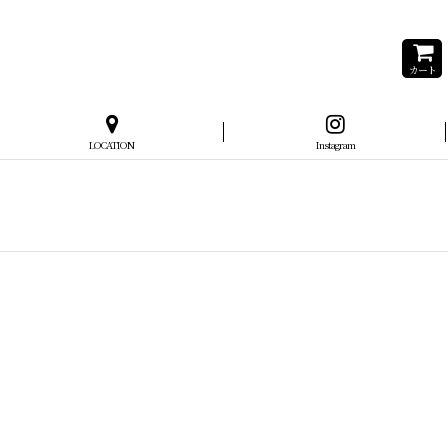
カート
LOCATION
Instagram