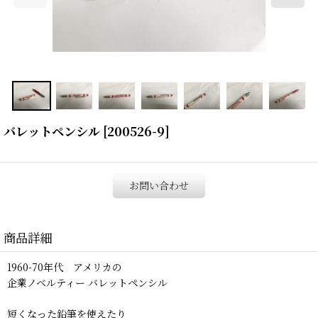
バレットペンシル
[
200526-9
]
お問い合わせ
商品詳細
1960-70年代 アメリカの
企業ノベルティー バレットペンシル
短くなった鉛筆を使えたり