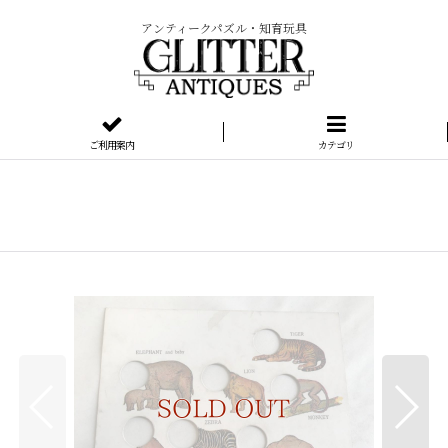
アンティークパズル・知育玩具
ご利用案内
カテゴリ