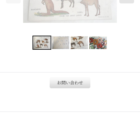
お問い合わせ