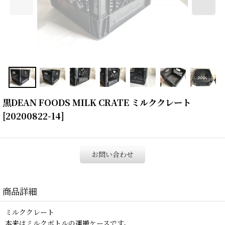
黒DEAN FOODS MILK CRATE ミルククレート
[
20200822-14
]
お問い合わせ
商品詳細
ミルククレート
本来はミルクボトルの運搬ケースです。