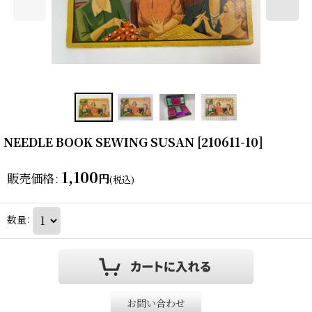
NEEDLE BOOK SEWING SUSAN
[
210611-10
]
1,100
販売価格
:
円
(税込)
数量
:
お問い合わせ