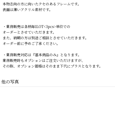
本物志向の方に向いたクセのあるフレームです。
表面は薄いアクリル素材です。
・業務販売は各柄毎1LOT<3pcs>単位での
オーダーとさせていただきます。
また、納期の方は別途ご相談とさせていただきます。
オーダー前に予めご了承ください。
・業務販売対応は『基本商品のみ』となります。
業務販売時もオプションはご注文いただけますが、
その際、オプション価格はそのまま下代にプラスとなります。
他の写真