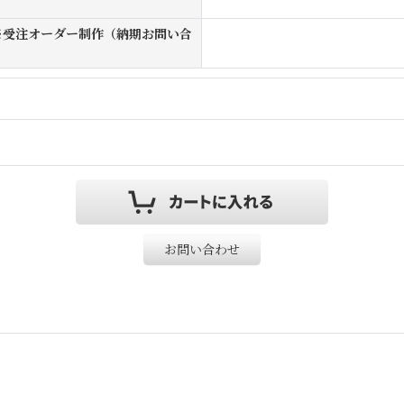
ム ※受注オーダー制作（納期お問い合
お問い合わせ