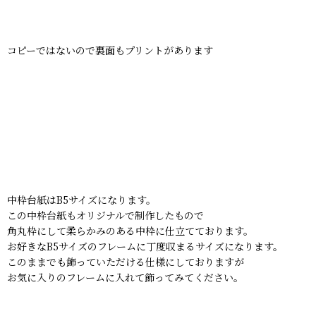
コピーではないので裏面もプリントがあります
中枠台紙はB5サイズになります。
この中枠台紙もオリジナルで制作したもので
角丸枠にして柔らかみのある中枠に仕立てております。
お好きなB5サイズのフレームに丁度収まるサイズになります。
このままでも飾っていただける仕様にしておりますが
お気に入りのフレームに入れて飾ってみてください。