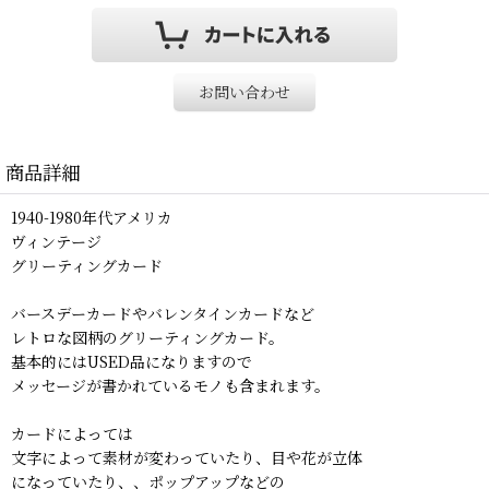
お問い合わせ
商品詳細
1940-1980年代アメリカ
ヴィンテージ
グリーティングカード
バースデーカードやバレンタインカードなど
レトロな図柄のグリーティングカード。
基本的にはUSED品になりますので
メッセージが書かれているモノも含まれます。
カードによっては
文字によって素材が変わっていたり、目や花が立体
になっていたり、、ポップアップなどの