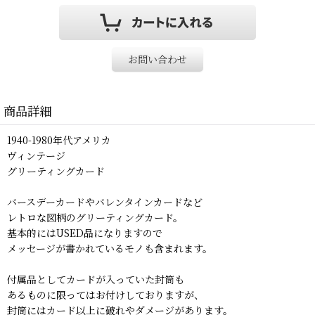
お問い合わせ
商品詳細
1940-1980年代アメリカ
ヴィンテージ
グリーティングカード
バースデーカードやバレンタインカードなど
レトロな図柄のグリーティングカード。
基本的にはUSED品になりますので
メッセージが書かれているモノも含まれます。
付属品としてカードが入っていた封筒も
あるものに限ってはお付けしておりますが、
封筒にはカード以上に破れやダメージがあります。