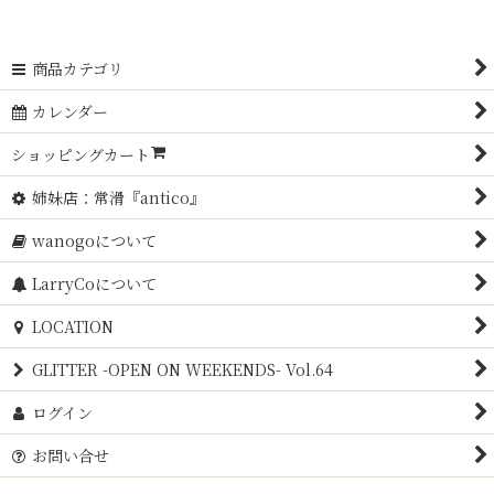
商品カテゴリ
カレンダー
ショッピングカート
姉妹店：常滑『antico』
wanogoについて
LarryCoについて
LOCATION
GLITTER -OPEN ON WEEKENDS- Vol.64
ログイン
お問い合せ