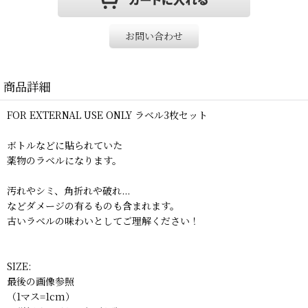
お問い合わせ
商品詳細
FOR EXTERNAL USE ONLY ラベル3枚セット
ボトルなどに貼られていた
薬物のラベルになります。
汚れやシミ、角折れや破れ...
などダメージの有るものも含まれます。
古いラベルの味わいとしてご理解ください！
SIZE:
最後の画像参照
（1マス=1cm）