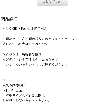
お問い合わせ
商品詳細
BLUE BIRD Pears 木箱ラベル
木箱など（りんご箱の様な）のパッキングケースに
貼られていた大判のラベルです！
汚れやシミ、角折れや破れ...
などダメージの有るものも含まれます。
古いラベルの味わいとしてご理解ください！
SIZE:
最後の画像参照
（1マス=1cm）
※詳細サイズなど必要な際は
お気軽にお問い合わせください。