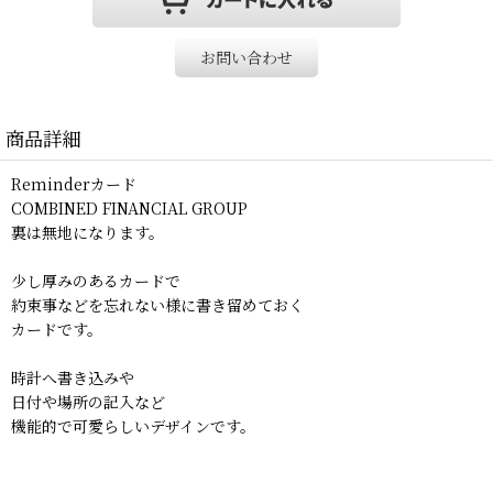
お問い合わせ
商品詳細
Reminderカード
COMBINED FINANCIAL GROUP
裏は無地になります。
少し厚みのあるカードで
約束事などを忘れない様に書き留めておく
カードです。
時計へ書き込みや
日付や場所の記入など
機能的で可愛らしいデザインです。