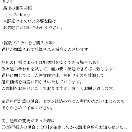
SIZE:
最後の画像参照
（1マス=1cm）
※詳細サイズなど必要な際は
お気軽にお問い合わせください。
<複数アイテムをご購入の際>
送料が加算されて計算される場合がございます。
梱包の仕様によっては配送料を安くできる場合もあり、
色々組み合わせを試して、極力安く配送できる様に致します！
送料に関しては、ご注文確定後、梱包サイズを計測して
適正価格を再度お知らせいたしております。
ご面倒をおかけいたしておりますが、宜しくお願い致します。
※送料再計算の場合、セブン決済の方はご利用いただけませんので
あらかじめご了承ください。
尚、送料の変更があった際は
○ 銀行振込の場合： 送料を確定してから請求金額をお知らせいたし