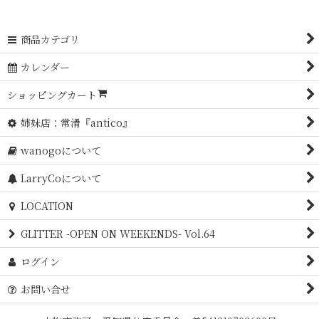
商品カテゴリ
カレンダー
ショッピングカート
姉妹店：常滑『antico』
wanogoについて
LarryCoについて
LOCATION
GLITTER -OPEN ON WEEKENDS- Vol.64
ログイン
お問い合せ