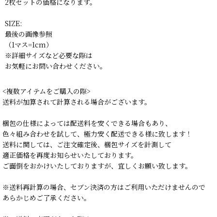
2枚セットの価格になります。
SIZE:
最後の画像参照
（1マス=1cm）
※詳細サイズなど必要な際は
お気軽にお問い合わせください。
<複数アイテムをご購入の際>
送料が加算されて計算される場合がございます。
梱包の仕様によっては配送料を安くできる場合もあり、
色々組み合わせを試して、極力安く配送できる様に致します！
送料に関しては、ご注文確定後、梱包サイズを計測して
適正価格を再度お知らせいたしております。
ご面倒をおかけいたしておりますが、宜しくお願い致します。
※送料再計算の場合、セブン決済の方はご利用いただけませんので
あらかじめご了承ください。