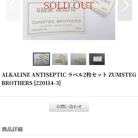
ALKALINE ANTISEPTIC ラベル2枚セット ZUMSTEG
BROTHERS
[
220114-3
]
お問い合わせ
商品詳細