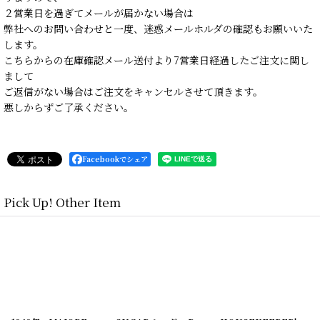
２営業日を過ぎてメールが届かない場合は
弊社へのお問い合わせと一度、迷惑メールホルダの確認もお願いいた
します。
こちらからの在庫確認メール送付より7営業日経過したご注文に関し
まして
ご返信がない場合はご注文をキャンセルさせて頂きます。
悪しからずご了承ください。
Facebookでシェア
Pick Up! Other Item