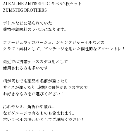
ALKALINE ANTISEPTIC ラベル2枚セット
ZUMSTEG BROTHERS
ボトルなどに貼られていた
薬物や調味料のラベルになります。
コラージュやデコパージュ、ジャンクジャーナルなどの
クラフト素材として、ビンテージを用いた個性的なアクセントに！
最近では携帯ケースのデコ用として
使用される方も多いです！
柄が同じでも薬品の名前が違ったり
サイズが違ったり...微妙に個性がありますので
お好きなものをお選びください！
汚れやシミ、角折れや破れ...
などダメージの有るものも含まれます。
古いラベルの味わいとしてご理解ください！