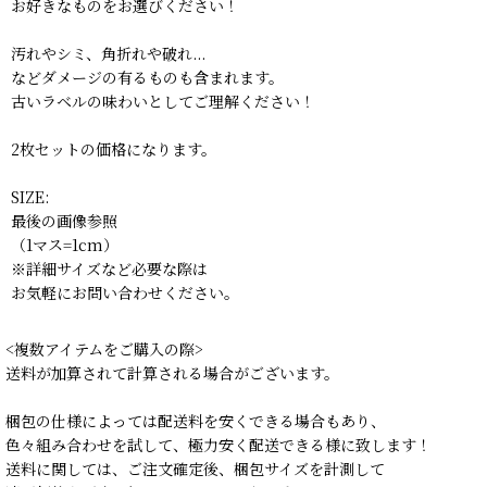
お好きなものをお選びください！
汚れやシミ、角折れや破れ...
などダメージの有るものも含まれます。
古いラベルの味わいとしてご理解ください！
2枚セットの価格になります。
SIZE:
最後の画像参照
（1マス=1cm）
※詳細サイズなど必要な際は
お気軽にお問い合わせください。
<複数アイテムをご購入の際>
送料が加算されて計算される場合がございます。
梱包の仕様によっては配送料を安くできる場合もあり、
色々組み合わせを試して、極力安く配送できる様に致します！
送料に関しては、ご注文確定後、梱包サイズを計測して