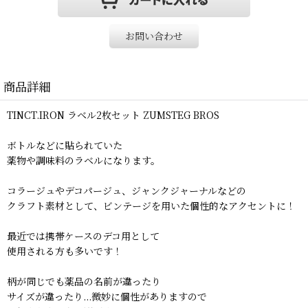
お問い合わせ
商品詳細
TINCT.IRON ラベル2枚セット ZUMSTEG BROS
ボトルなどに貼られていた
薬物や調味料のラベルになります。
コラージュやデコパージュ、ジャンクジャーナルなどの
クラフト素材として、ビンテージを用いた個性的なアクセントに！
最近では携帯ケースのデコ用として
使用される方も多いです！
柄が同じでも薬品の名前が違ったり
サイズが違ったり...微妙に個性がありますので