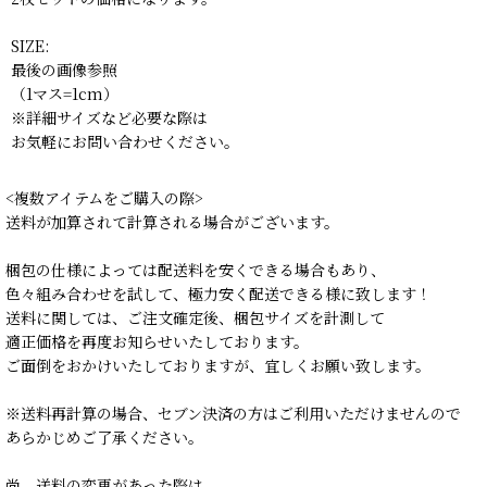
SIZE:
最後の画像参照
（1マス=1cm）
※詳細サイズなど必要な際は
お気軽にお問い合わせください。
<複数アイテムをご購入の際>
送料が加算されて計算される場合がございます。
梱包の仕様によっては配送料を安くできる場合もあり、
色々組み合わせを試して、極力安く配送できる様に致します！
送料に関しては、ご注文確定後、梱包サイズを計測して
適正価格を再度お知らせいたしております。
ご面倒をおかけいたしておりますが、宜しくお願い致します。
※送料再計算の場合、セブン決済の方はご利用いただけませんので
あらかじめご了承ください。
尚、送料の変更があった際は