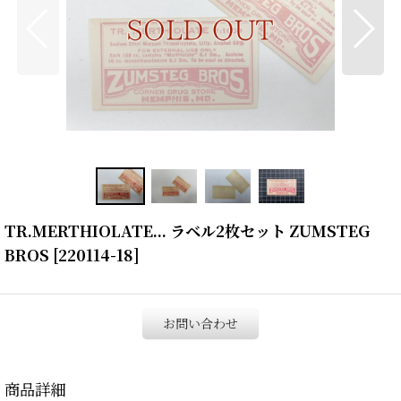
TR.MERTHIOLATE... ラベル2枚セット ZUMSTEG
BROS
[
220114-18
]
お問い合わせ
商品詳細