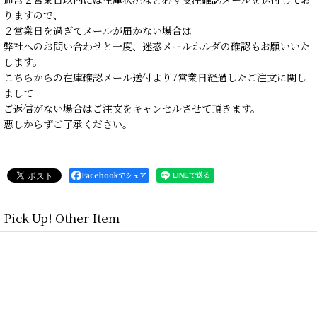
りますので、
２営業日を過ぎてメールが届かない場合は
弊社へのお問い合わせと一度、迷惑メールホルダの確認もお願いいた
します。
こちらからの在庫確認メール送付より7営業日経過したご注文に関し
まして
ご返信がない場合はご注文をキャンセルさせて頂きます。
悪しからずご了承ください。
Facebookでシェア
Pick Up! Other Item