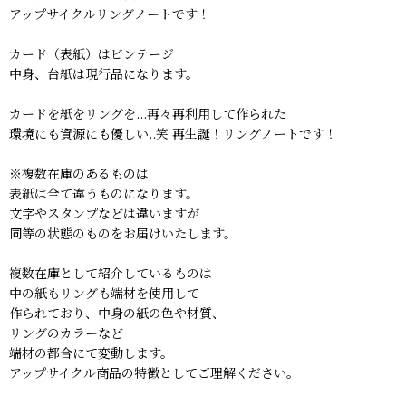
アップサイクルリングノートです！
カード（表紙）はビンテージ
中身、台紙は現行品になります。
カードを紙をリングを...再々再利用して作られた
環境にも資源にも優しい..笑 再生誕！リングノートです！
※複数在庫のあるものは
表紙は全て違うものになります。
文字やスタンプなどは違いますが
同等の状態のものをお届けいたします。
複数在庫として紹介しているものは
中の紙もリングも端材を使用して
作られており、中身の紙の色や材質、
リングのカラーなど
端材の都合にて変動します。
アップサイクル商品の特徴としてご理解ください。