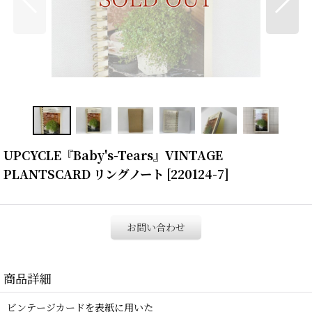
UPCYCLE『Baby's-Tears』VINTAGE
PLANTSCARD リングノート
[
220124-7
]
お問い合わせ
商品詳細
ビンテージカードを表紙に用いた