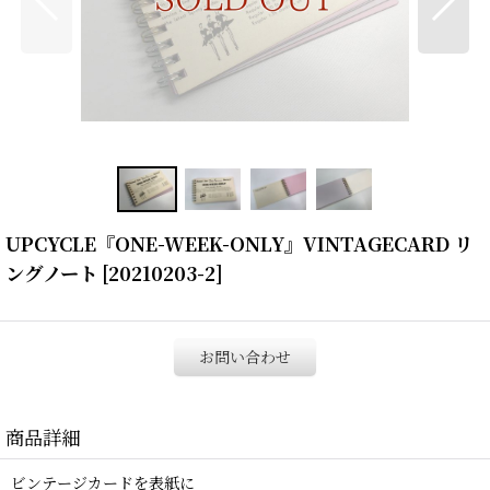
UPCYCLE『ONE-WEEK-ONLY』VINTAGECARD リ
ングノート
[
20210203-2
]
お問い合わせ
商品詳細
ビンテージカードを表紙に