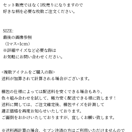
セット販売ではなく1枚売りになりますので
好きな柄を必要な枚数ご注文ください。
SIZE:
最後の画像参照
（1マス=1cm）
※詳細サイズなど必要な際は
お気軽にお問い合わせください。
<複数アイテムをご購入の際>
送料が加算されて計算される場合がございます。
梱包の仕様によっては配送料を安くできる場合もあり、
色々組み合わせを試して、極力安く配送できる様に致します！
送料に関しては、ご注文確定後、梱包サイズを計測して
適正価格を再度お知らせいたしております。
ご面倒をおかけいたしておりますが、宜しくお願い致します。
※送料再計算の場合、セブン決済の方はご利用いただけませんので